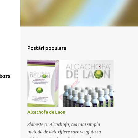
Postări populare
bors
Alcachofa de Laon
Slabeste cu Alcachofa, cea mai simpla
metoda de detoxifiere care va ajuta sa