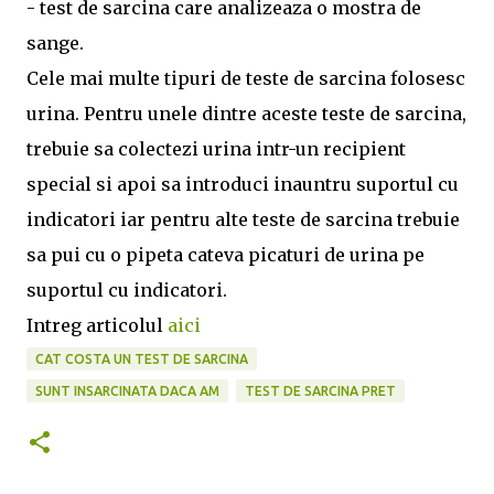
- test de sarcina care analizeaza o mostra de
sange.
Cele mai multe tipuri de teste de sarcina folosesc
urina. Pentru unele dintre aceste teste de sarcina,
trebuie sa colectezi urina intr-un recipient
special si apoi sa introduci inauntru suportul cu
indicatori iar pentru alte teste de sarcina trebuie
sa pui cu o pipeta cateva picaturi de urina pe
suportul cu indicatori.
Intreg articolul
aici
CAT COSTA UN TEST DE SARCINA
SUNT INSARCINATA DACA AM
TEST DE SARCINA PRET