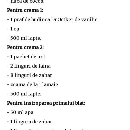
- nuca de cocos.
Pentru crema 1:
- 1 praf de budinca Dr.Oetker de vanilie
- 1 ou
- 500 ml lapte.
Pentru crema 2:
- 1 pachet de unt
- 2 linguri de faina
- 8 linguri de zahar
- zeama de la 1 lamaie
- 500 ml lapte.
Pentru insiroparea primului blat:
- 50 ml apa
- 1 lingura de zahar