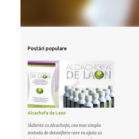
Postări populare
Alcachofa de Laon
Slabeste cu Alcachofa, cea mai simpla
metoda de detoxifiere care va ajuta sa