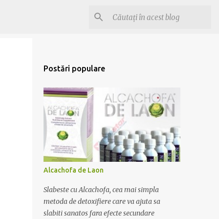
Postări populare
Alcachofa de Laon
Slabeste cu Alcachofa, cea mai simpla
metoda de detoxifiere care va ajuta sa
slabiti sanatos fara efecte secundare