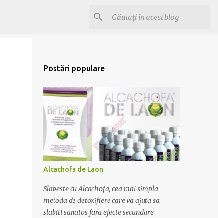
Postări populare
Alcachofa de Laon
Slabeste cu Alcachofa, cea mai simpla
metoda de detoxifiere care va ajuta sa
slabiti sanatos fara efecte secundare