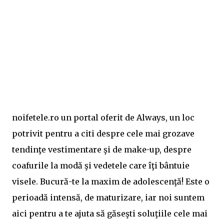
noifetele.ro un portal oferit de Always, un loc
potrivit pentru a citi despre cele mai grozave
tendinţe vestimentare şi de make-up, despre
coafurile la modă şi vedetele care îţi bântuie
visele. Bucură-te la maxim de adolescenţă! Este o
perioadă intensă, de maturizare, iar noi suntem
aici pentru a te ajuta să găseşti soluţiile cele mai