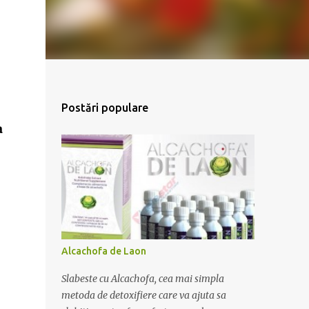
Postări populare
a
Alcachofa de Laon
Slabeste cu Alcachofa, cea mai simpla
metoda de detoxifiere care va ajuta sa