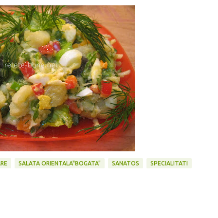
RE
SALATA ORIENTALA"BOGATA"
SANATOS
SPECIALITATI