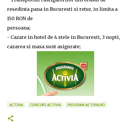
resedinta pana in Bucuresti si retur, in limita a
150 RON de
persoana;
- Cazare in hotel de 4 stele in Bucuresti, 3 nopti,
cazarea si masa sunt asigurate;
ACTIVIA
CONCURS ACTIVIA
PROGRAM.ACTIVIA.RO