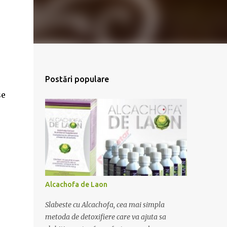
Postări populare
se
Alcachofa de Laon
Slabeste cu Alcachofa, cea mai simpla
metoda de detoxifiere care va ajuta sa