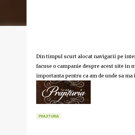
Din timpul scurt alocat navigarii pe inte
facuse o campanie despre acest site in 
importanta pentru ca am de unde sa ma i
PRAJITURIA