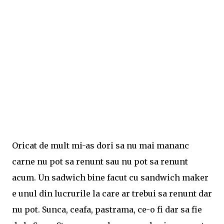
Oricat de mult mi-as dori sa nu mai mananc
carne nu pot sa renunt sau nu pot sa renunt
acum. Un sadwich bine facut cu sandwich maker
e unul din lucrurile la care ar trebui sa renunt dar
nu pot. Sunca, ceafa, pastrama, ce-o fi dar sa fie