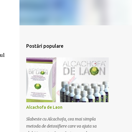
Postări populare
ul
Alcachofa de Laon
Slabeste cu Alcachofa, cea mai simpla
metoda de detoxifiere care va ajuta sa