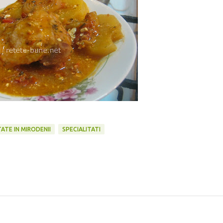
ATE IN MIRODENII
SPECIALITATI