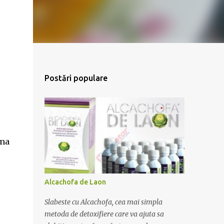
Postări populare
una
Alcachofa de Laon
Slabeste cu Alcachofa, cea mai simpla
metoda de detoxifiere care va ajuta sa