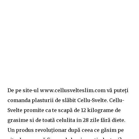
De pe site-ul www.cellusvelteslim.com vă puteți
comanda plasturii de slăbit Cellu-Svelte. Cellu-
Svelte promite ca te scapă de 12 kilograme de
grasime si de toată celulita in 28 zile fără diete.
Un produs revoluționar după ceea ce găsim pe