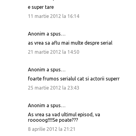
e super tare
11 martie 2012 la 16:14
Anonim a spus…
as vrea sa aflu mai multe despre serial
21 martie 2012 la 14:50
Anonim a spus…
foarte frumos serialul cat si actorii superr
25 martie 2012 la 23:43
Anonim a spus…
As vrea sa vad ultimul episod, va
rooooog!!!!Se poate???
8 aprilie 2012 la 21:21