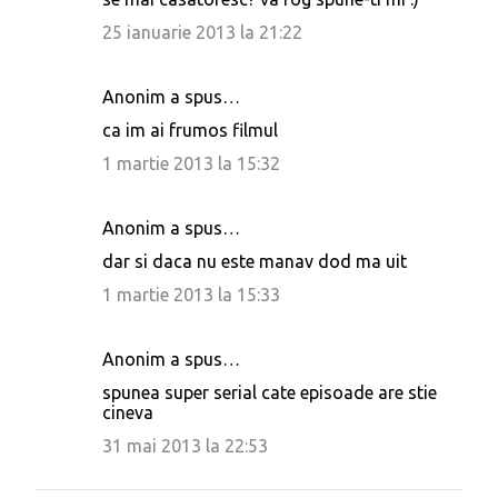
25 ianuarie 2013 la 21:22
Anonim a spus…
ca im ai frumos filmul
1 martie 2013 la 15:32
Anonim a spus…
dar si daca nu este manav dod ma uit
1 martie 2013 la 15:33
Anonim a spus…
spunea super serial cate episoade are stie
cineva
31 mai 2013 la 22:53