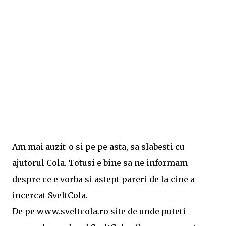
Am mai auzit-o si pe pe asta, sa slabesti cu
ajutorul Cola. Totusi e bine sa ne informam
despre ce e vorba si astept pareri de la cine a
incercat SveltCola.
De pe www.sveltcola.ro site de unde puteti