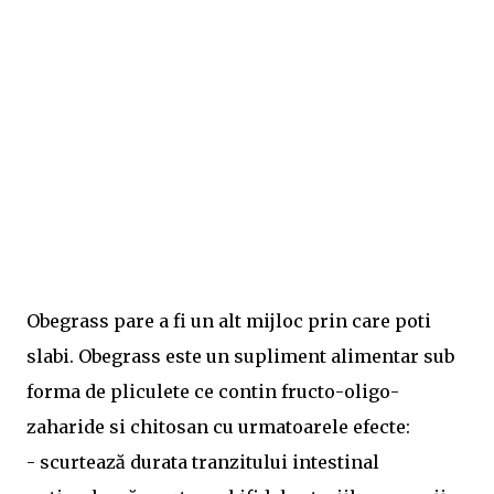
Obegrass pare a fi un alt mijloc prin care poti
slabi. Obegrass este un supliment alimentar sub
forma de pliculete ce contin fructo-oligo-
zaharide si chitosan cu urmatoarele efecte:
- scurtează durata tranzitului intestinal