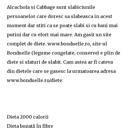
Alcachofa si Cabbage sunt slabiciunile
persoanelor care doresc sa slabeasca in acest
moment dar stiti ca se poate slabi si cu bani mai
putini dar cu efort mai mare. Am gasit un site
complet de diete. www.bonduelle.ro, site-ul
Bonduelle (legume congelate, conserve) e plin de
diete si sfaturi de slabit. Cam astea ar fi cateva
din dietele care se gasesc la urmatoarea adresa
www.bonduelle.ro/diete:
Dieta 2000 calorii
Dieta bogată în fibre