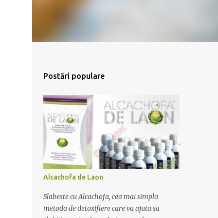
Postări populare
Alcachofa de Laon
Slabeste cu Alcachofa, cea mai simpla
metoda de detoxifiere care va ajuta sa