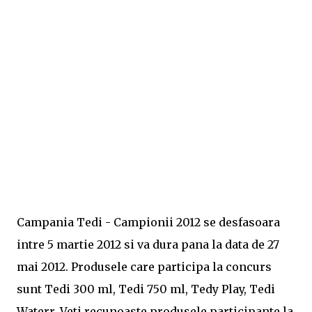
Campania Tedi - Campionii 2012 se desfasoara
intre 5 martie 2012 si va dura pana la data de 27
mai 2012. Produsele care participa la concurs
sunt Tedi 300 ml, Tedi 750 ml, Tedy Play, Tedi
Waterr. Veti recunoaste produsele participante la