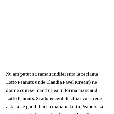
Nu am putut sa raman indiferenta la reclama
Lotto Peanuts unde Claudia Pavel (Cream) ne
spune cum se mentine ea in forma mancand
Lotto Peanuts. Si adolescentele chiar vor crede
asta si se gandi hai sa mananc Lotto Peanuts sa