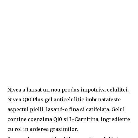
Nivea a lansat un nou produs impotriva celulitei.
Nivea Q10 Plus gel anticelulitic imbunatateste
aspectul pielii, lasand-o fina si catifelata. Gelul
contine coenzima Q10 si L-Carnitina, ingrediente
cu rol in arderea grasimilor.