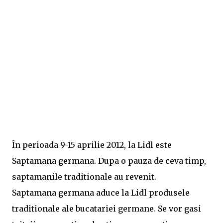
În perioada 9-15 aprilie 2012, la Lidl este
Saptamana germana. Dupa o pauza de ceva timp,
saptamanile traditionale au revenit.
Saptamana germana aduce la Lidl produsele
traditionale ale bucatariei germane. Se vor gasi