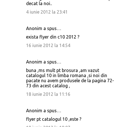
decat la noi..
4 iunie 2012 la 23:41
Anonim a spus…
exista flyer din c10 2012 ?
16 iunie 2012 la 14:54
Anonim a spus…
buna ,ms mult pt brosura ,am vazut
catalogul 10 in limba romana ,si noi din
pacate nu avem produsele de la pagina 72-
73 din acest catalog ,
18 iunie 2012 la 11:16
Anonim a spus…
flyer pt catalogul 10 ,este ?