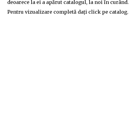
deoarece la ei a apărut catalogul, la noi în curând.
Pentru vizualizare completă dați click pe catalog.