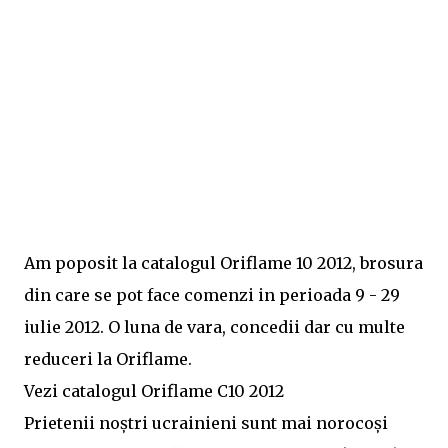
Am poposit la catalogul Oriflame 10 2012, brosura
din care se pot face comenzi in perioada 9 - 29
iulie 2012. O luna de vara, concedii dar cu multe
reduceri la Oriflame.
Vezi catalogul Oriflame C10 2012
Prietenii noștri ucrainieni sunt mai norocoși