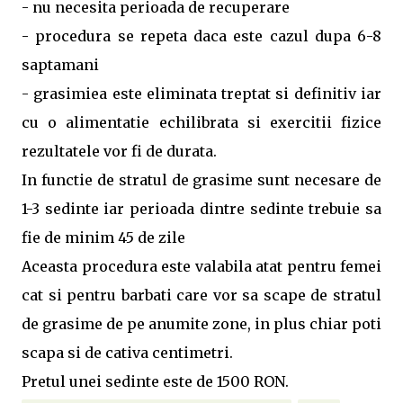
- nu necesita perioada de recuperare
- procedura se repeta daca este cazul dupa 6-8
saptamani
- grasimiea este eliminata treptat si definitiv iar
cu o alimentatie echilibrata si exercitii fizice
rezultatele vor fi de durata.
In functie de stratul de grasime sunt necesare de
1-3 sedinte iar perioada dintre sedinte trebuie sa
fie de minim 45 de zile
Aceasta procedura este valabila atat pentru femei
cat si pentru barbati care vor sa scape de stratul
de grasime de pe anumite zone, in plus chiar poti
scapa si de cativa centimetri.
Pretul unei sedinte este de 1500 RON.