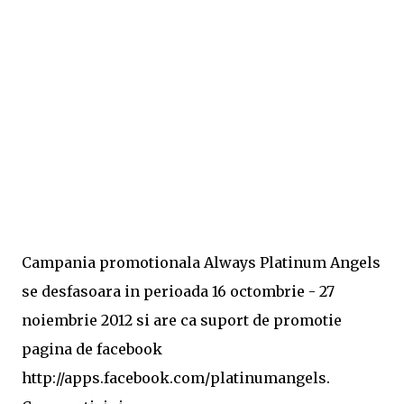
Campania promotionala Always Platinum Angels
se desfasoara in perioada 16 octombrie - 27
noiembrie 2012 si are ca suport de promotie
pagina de facebook
http://apps.facebook.com/platinumangels.