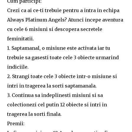
Cum participi:
Crezi ca ai ce-ti trebuie pentru a intra in echipa
Always Platinum Angels? Atunci incepe aventura
cu cele 6 misiuni si descopera secretele
feminitatii.
1. Saptamanal, o misiune este activata iar tu
trebuie sa gasesti toate cele 3 obiecte urmarind
indiciile.
2. Strangi toate cele 3 obiecte intr-o misiune si
intri in tragerea la sorti saptamanala.
3. Continua sa indeplinesti misiuni si sa
colectionezi cel putin 12 obiecte si intri in
tragerea la sorti finala.
Premii: