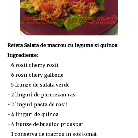
Reteta Salata de macrou cu legume si quinoa
Ingrediente:
- 6 rosii cherry rosii
- 6 rosii chery galbene
- 5 frunze de salata verde
- 2 linguri de parmezan ras
- 2 linguri pasta de rosii
- 4 linguri de quinoa
- 4 frunze de busuioc proaspat
- 1 conserva de macrou in sos tomat