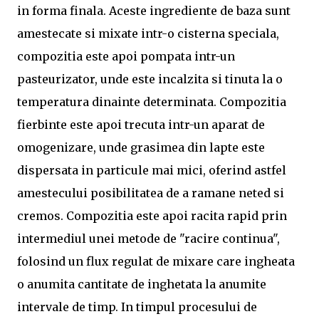
in forma finala. Aceste ingrediente de baza sunt
amestecate si mixate intr-o cisterna speciala,
compozitia este apoi pompata intr-un
pasteurizator, unde este incalzita si tinuta la o
temperatura dinainte determinata. Compozitia
fierbinte este apoi trecuta intr-un aparat de
omogenizare, unde grasimea din lapte este
dispersata in particule mai mici, oferind astfel
amestecului posibilitatea de a ramane neted si
cremos. Compozitia este apoi racita rapid prin
intermediul unei metode de "racire continua",
folosind un flux regulat de mixare care ingheata
o anumita cantitate de inghetata la anumite
intervale de timp. In timpul procesului de