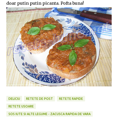
doar putin putin picanta. Pofta buna!
DELICIU
RETETE DE POST
RETETE RAPIDE
RETETE USOARE
SOS IUTE SI ALTE LEGUME - ZACUSCA RAPIDA DE VARA