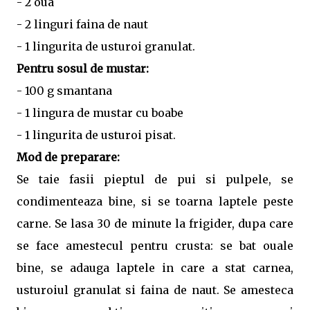
- 2 oua
- 2 linguri faina de naut
- 1 lingurita de usturoi granulat.
Pentru sosul de mustar:
- 100 g smantana
- 1 lingura de mustar cu boabe
- 1 lingurita de usturoi pisat.
Mod de preparare:
Se taie fasii pieptul de pui si pulpele, se
condimenteaza bine, si se toarna laptele peste
carne. Se lasa 30 de minute la frigider, dupa care
se face amestecul pentru crusta: se bat ouale
bine, se adauga laptele in care a stat carnea,
usturoiul granulat si faina de naut. Se amesteca