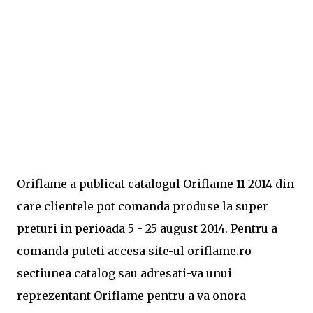
Oriflame a publicat catalogul Oriflame 11 2014 din
care clientele pot comanda produse la super
preturi in perioada 5 - 25 august 2014. Pentru a
comanda puteti accesa site-ul oriflame.ro
sectiunea catalog sau adresati-va unui
reprezentant Oriflame pentru a va onora