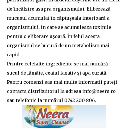
de încălzire asupra organismului. Eliberează
mucusul acumulat în căptușeala interioară a
organismului, în care se acumuleaza toxinile
pentru o eliberare ușoară. În felul acesta
organismul se bucură de un metabolism mai
rapid.
Printre celelalte ingrediente se mai numără
sucul de lămăie, ceaiul laxativ și apa curată.
Pentru comenzi sau mai multe informații puteți
contacta distribuitorul la adresa
info@neera.ro
sau telefonic la numărul 0742 200 806.