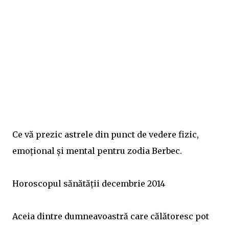
Ce vă prezic astrele din punct de vedere fizic,
emoțional și mental pentru zodia Berbec.
Horoscopul sănătății decembrie 2014
Aceia dintre dumneavoastră care călătoresc pot