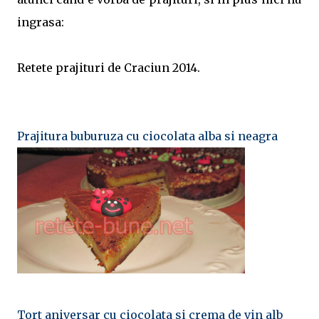
ingrasa:
Retete prajituri de Craciun 2014.
Prajitura buburuza cu ciocolata alba si neagra
Tort aniversar cu ciocolata si crema de vin alb