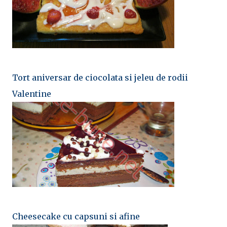
Tort aniversar de ciocolata si jeleu de rodii
Valentine
Cheesecake cu capsuni si afine