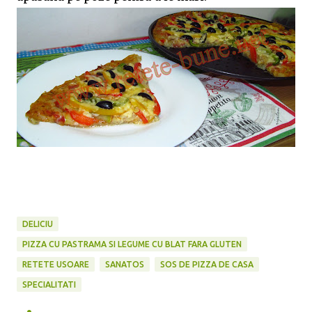
DELICIU
PIZZA CU PASTRAMA SI LEGUME CU BLAT FARA GLUTEN
RETETE USOARE
SANATOS
SOS DE PIZZA DE CASA
SPECIALITATI