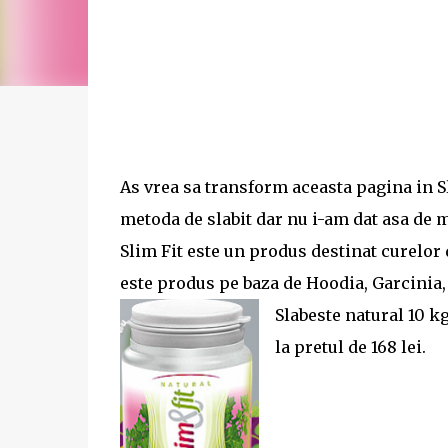
As vrea sa transform aceasta pagina in S
metoda de slabit dar nu i-am dat asa de 
Slim Fit este un produs destinat curelor de
este produs pe baza de Hoodia, Garcinia, 
Slabeste natural 10 kg 
la pretul de 168 lei.