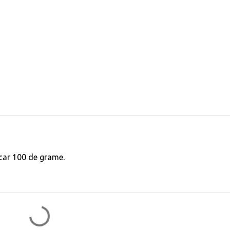
acar 100 de grame.