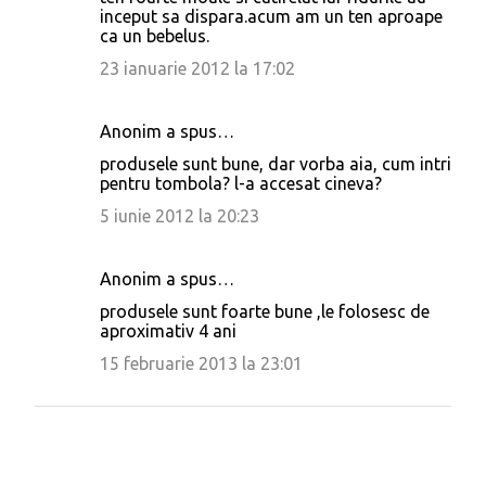
inceput sa dispara.acum am un ten aproape
ca un bebelus.
23 ianuarie 2012 la 17:02
Anonim a spus…
produsele sunt bune, dar vorba aia, cum intri
pentru tombola? l-a accesat cineva?
5 iunie 2012 la 20:23
Anonim a spus…
produsele sunt foarte bune ,le folosesc de
aproximativ 4 ani
15 februarie 2013 la 23:01