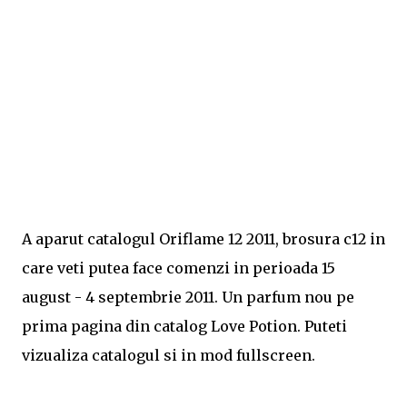
A aparut catalogul Oriflame 12 2011, brosura c12 in
care veti putea face comenzi in perioada 15
august - 4 septembrie 2011. Un parfum nou pe
prima pagina din catalog Love Potion. Puteti
vizualiza catalogul si in mod fullscreen.