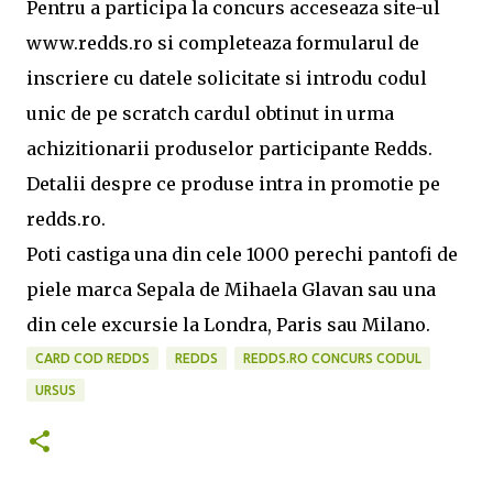
Pentru a participa la concurs acceseaza site-ul
www.redds.ro si completeaza formularul de
inscriere cu datele solicitate si introdu codul
unic de pe scratch cardul obtinut in urma
achizitionarii produselor participante Redds.
Detalii despre ce produse intra in promotie pe
redds.ro.
Poti castiga una din cele 1000 perechi pantofi de
piele marca Sepala de Mihaela Glavan sau una
din cele excursie la Londra, Paris sau Milano.
CARD COD REDDS
REDDS
REDDS.RO CONCURS CODUL
URSUS