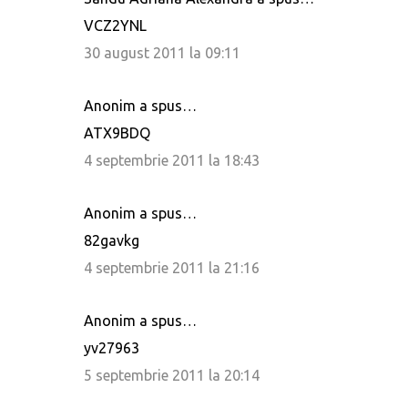
VCZ2YNL
30 august 2011 la 09:11
Anonim a spus…
ATX9BDQ
4 septembrie 2011 la 18:43
Anonim a spus…
82gavkg
4 septembrie 2011 la 21:16
Anonim a spus…
yv27963
5 septembrie 2011 la 20:14