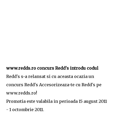
www.redds.ro concurs Redd's introdu codul
Redd's s-a relansat si cu aceasta ocazia un
concurs Redd's Accesorizeaza-te cu Redd's pe
www.redds.ro!
Promotia este valabila in perioada 15 august 2011
- 1 octombrie 2011.