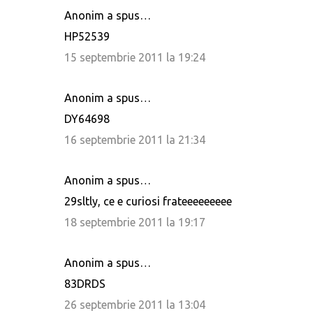
Anonim a spus…
HP52539
15 septembrie 2011 la 19:24
Anonim a spus…
DY64698
16 septembrie 2011 la 21:34
Anonim a spus…
29sltly, ce e curiosi frateeeeeeeee
18 septembrie 2011 la 19:17
Anonim a spus…
83DRDS
26 septembrie 2011 la 13:04