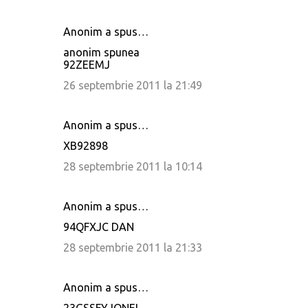
Anonim a spus…
anonim spunea
92ZEEMJ
26 septembrie 2011 la 21:49
Anonim a spus…
XB92898
28 septembrie 2011 la 10:14
Anonim a spus…
94QFXJC DAN
28 septembrie 2011 la 21:33
Anonim a spus…