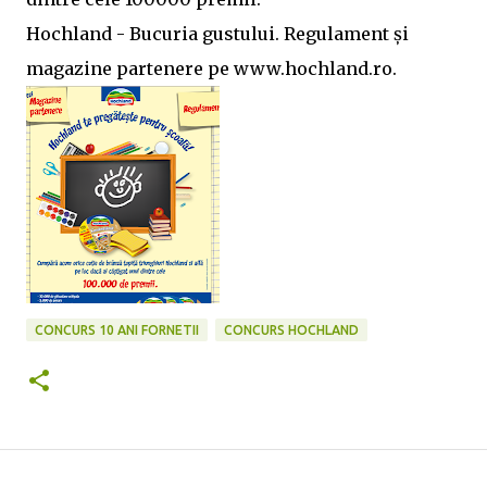
Hochland - Bucuria gustului. Regulament și
magazine partenere pe www.hochland.ro.
CONCURS 10 ANI FORNETII
CONCURS HOCHLAND