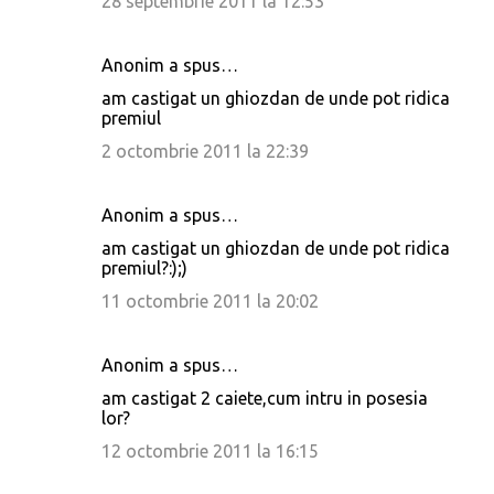
28 septembrie 2011 la 12:53
Anonim a spus…
am castigat un ghiozdan de unde pot ridica
premiul
2 octombrie 2011 la 22:39
Anonim a spus…
am castigat un ghiozdan de unde pot ridica
premiul?:);)
11 octombrie 2011 la 20:02
Anonim a spus…
am castigat 2 caiete,cum intru in posesia
lor?
12 octombrie 2011 la 16:15