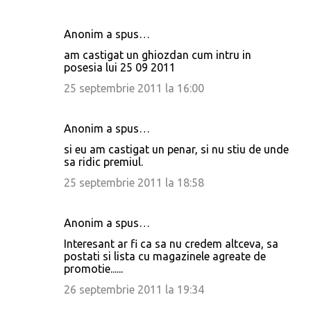
Anonim a spus…
am castigat un ghiozdan cum intru in
posesia lui 25 09 2011
25 septembrie 2011 la 16:00
Anonim a spus…
si eu am castigat un penar, si nu stiu de unde
sa ridic premiul.
25 septembrie 2011 la 18:58
Anonim a spus…
Interesant ar fi ca sa nu credem altceva, sa
postati si lista cu magazinele agreate de
promotie......
26 septembrie 2011 la 19:34