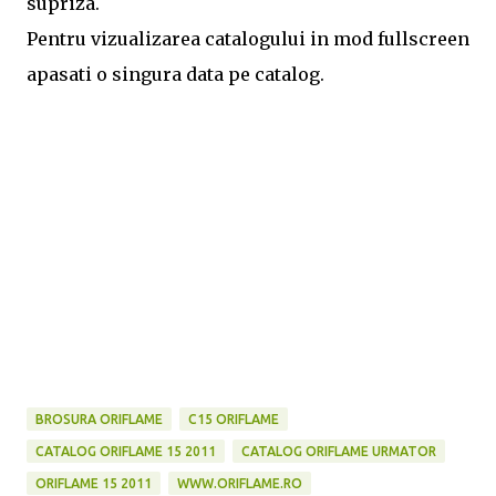
supriza.
Pentru vizualizarea catalogului in mod fullscreen
apasati o singura data pe catalog.
BROSURA ORIFLAME
C15 ORIFLAME
CATALOG ORIFLAME 15 2011
CATALOG ORIFLAME URMATOR
ORIFLAME 15 2011
WWW.ORIFLAME.RO