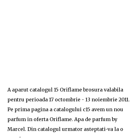
A aparut catalogul 15 Oriflame brosura valabila
pentru perioada 17 octombrie - 13 noiembrie 2011.
Pe prima pagina a catalogului c15 avem un nou
parfum in oferta Oriflame. Apa de parfum by
Marcel. Din catalogul urmator asteptati-va la o