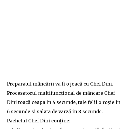
Preparatul mâncării va fi o joacă cu Chef Dini.
Procesatorul multifuncțional de mâncare Chef
Dini toacă ceapa in 4 secunde, taie felii o roșie in
6 secunde si salata de varză in 8 secunde.
Pachetul Chef Dini conține: