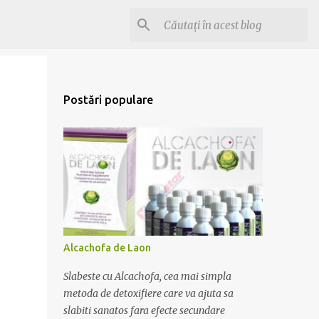
Postări populare
Alcachofa de Laon
Slabeste cu Alcachofa, cea mai simpla
metoda de detoxifiere care va ajuta sa
slabiti sanatos fara efecte secundare