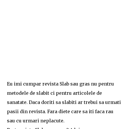
Eu imi cumpar revista Slab sau gras nu pentru
metodele de slabit ci pentru articolele de
sanatate. Daca doriti sa slabiti ar trebui sa urmati
pasii din revista. Fara diete care sa iti faca rau
sau cu urmari neplacute.