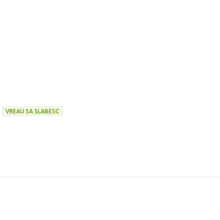
VREAU SA SLABESC