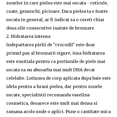
zonelor in care pielea este mai uscata - cuticule,
coate, genunchi, picioare. Daca pielea ta e foarte
uscata in general, ar fi indicat sa o cureti chiar
doua zile consecutive inainte de bronzare.
2. Hidratarea intensa
Indepartarea pielii de "crocodil" este doar
primul pas al bronzarii sigure, insa hidratarea
este ensitiala pentru ca portiunile de piele mai
uscata sa nu absoarba mai mult DHA decat
celelalte. Lotiunea de corp aplicata dupa baie este
idela pentru a hrani pielea, dar pentru zonele
uscate, specialistii recomanda vaselina
cosmetica, deoarece este mult mai densa si
ramana acolo unde o aplici. Pune o cantitate mica