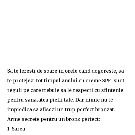
Sa te feresti de soare in orele cand dogoreste, sa
te protejezi tot timpul anului cu creme SPF.. sunt
reguli pe care trebuie sa le respecti cu sfintenie
pentru sanatatea pielii tale. Dar nimic nu te
impiedica sa afisezi un trup perfect bronzat.
Arme secrete pentru un bronz perfect:
1. Sarea