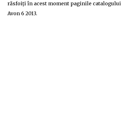
răsfoiți în acest moment paginile catalogului
Avon 6 2013.