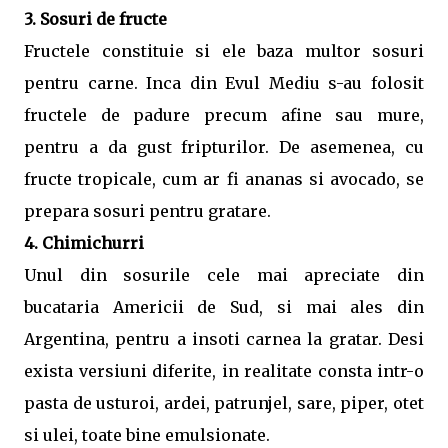
3. Sosuri de fructe
Fructele constituie si ele baza multor sosuri
pentru carne. Inca din Evul Mediu s-au folosit
fructele de padure precum afine sau mure,
pentru a da gust fripturilor. De asemenea, cu
fructe tropicale, cum ar fi ananas si avocado, se
prepara sosuri pentru gratare.
4. Chimichurri
Unul din sosurile cele mai apreciate din
bucataria Americii de Sud, si mai ales din
Argentina, pentru a insoti carnea la gratar. Desi
exista versiuni diferite, in realitate consta intr-o
pasta de usturoi, ardei, patrunjel, sare, piper, otet
si ulei, toate bine emulsionate.