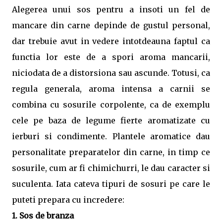
Alegerea unui sos pentru a insoti un fel de
mancare din carne depinde de gustul personal,
dar trebuie avut in vedere intotdeauna faptul ca
functia lor este de a spori aroma mancarii,
niciodata de a distorsiona sau ascunde. Totusi, ca
regula generala, aroma intensa a carnii se
combina cu sosurile corpolente, ca de exemplu
cele pe baza de legume fierte aromatizate cu
ierburi si condimente. Plantele aromatice dau
personalitate preparatelor din carne, in timp ce
sosurile, cum ar fi chimichurri, le dau caracter si
suculenta. Iata cateva tipuri de sosuri pe care le
puteti prepara cu incredere:
1. Sos de branza