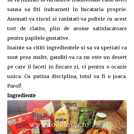
sansa sa fiti indrazneti in bucataria proprie.
Asumati-va riscul si rasfatati-va poftele cu acest
tort de clatite, plin de arome satisfacatoare
pentru papilele gustative.
Inainte sa cititi ingredientele si sa va speriati ca
sunt prea multe, ganditi-va ca nu este un desert
pe care il faceti in fiecare zi, ci pentru o ocazie
unica. Cu putina disciplina, totul va fi o joaca.
Parol!
Ingrediente