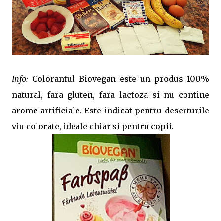
Info:
Colorantul Biovegan este un produs 100%
natural, fara gluten, fara lactoza si nu contine
arome artificiale. Este indicat pentru deserturile
viu colorate, ideale chiar si pentru copii.