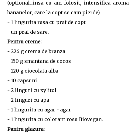
(optional...insa eu am folosit, intensifica aroma
bananelor, care la copt se cam pierde)
- 1 lingurita rasa cu praf de copt
- un praf de sare.
Pentru creme:
- 226 g crema de branza
- 150 g smantana de cocos
- 120 g ciocolata alba
- 10 capsuni
- 2 linguri cu xylitol
- 2 linguri cu apa
- 1 lingurita cu agar - agar
- 1 lingurita cu colorant rosu Biovegan.
Pentru glazura: