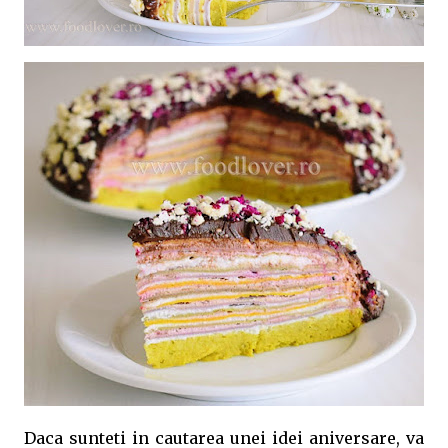
Daca sunteti in cautarea unei idei aniversare, va