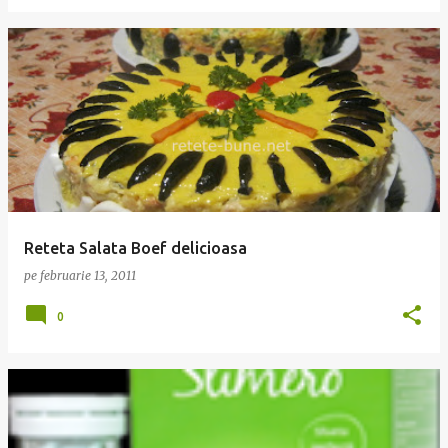
Reteta Salata Boef delicioasa
pe
februarie 13, 2011
0