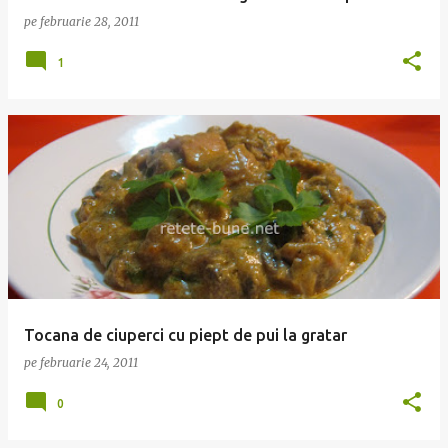
pe
februarie 28, 2011
1
Tocana de ciuperci cu piept de pui la gratar
pe
februarie 24, 2011
0