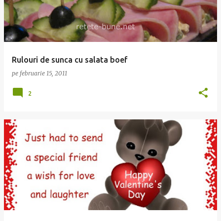
Rulouri de sunca cu salata boef
pe
februarie 15, 2011
2